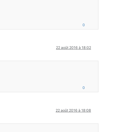
0
22 août 2016 à 18:02
0
22 août 2016 à 18:08