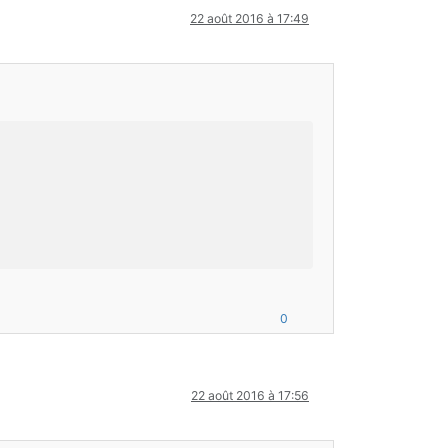
22 août 2016 à 17:49
0
22 août 2016 à 17:56