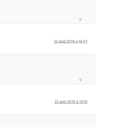
0
22 août 2016 à 18:47
0
22 août 2016 à 18:51