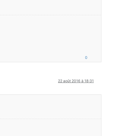
0
22 août 2016 à 18:31