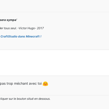
 sera sympa’
er tous seul. -Victor Hugo- 2017
CraftStudio dans Minecraft !
 pas trop méchant avec toi
cliquer sur le bouton situé en dessous.