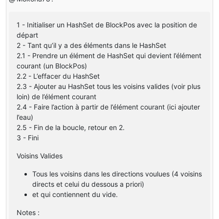
1 - Initialiser un HashSet de BlockPos avec la position de
départ
2 - Tant qu’il y a des éléments dans le HashSet
2.1 - Prendre un élément de HashSet qui devient l’élément
courant (un BlockPos)
2.2 - L’effacer du HashSet
2.3 - Ajouter au HashSet tous les voisins valides (voir plus
loin) de l’élément courant
2.4 - Faire l’action à partir de l’élément courant (ici ajouter
l’eau)
2.5 - Fin de la boucle, retour en 2.
3 - Fini
Voisins Valides
Tous les voisins dans les directions voulues (4 voisins
directs et celui du dessous a priori)
et qui contiennent du vide.
Notes :