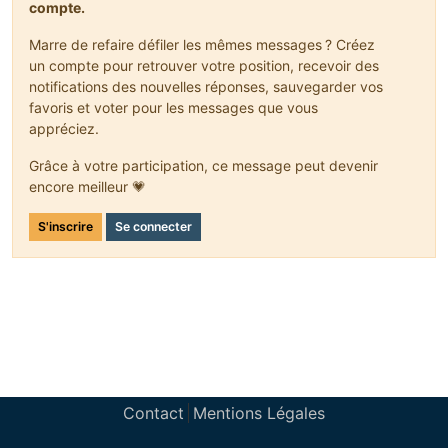
compte.
Marre de refaire défiler les mêmes messages ? Créez
un compte pour retrouver votre position, recevoir des
notifications des nouvelles réponses, sauvegarder vos
favoris et voter pour les messages que vous
appréciez.
Grâce à votre participation, ce message peut devenir
encore meilleur 💗
S'inscrire
Se connecter
Contact
Mentions Légales