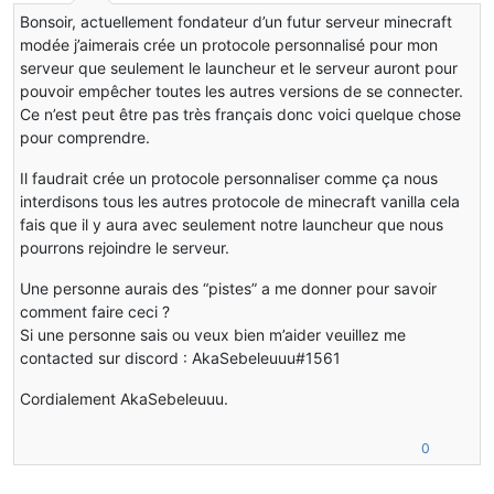
Bonsoir, actuellement fondateur d’un futur serveur minecraft
modée j’aimerais crée un protocole personnalisé pour mon
serveur que seulement le launcheur et le serveur auront pour
pouvoir empêcher toutes les autres versions de se connecter.
Ce n’est peut être pas très français donc voici quelque chose
pour comprendre.
Il faudrait crée un protocole personnaliser comme ça nous
interdisons tous les autres protocole de minecraft vanilla cela
fais que il y aura avec seulement notre launcheur que nous
pourrons rejoindre le serveur.
Une personne aurais des “pistes” a me donner pour savoir
comment faire ceci ?
Si une personne sais ou veux bien m’aider veuillez me
contacted sur discord : AkaSebeleuuu#1561
Cordialement AkaSebeleuuu.
0