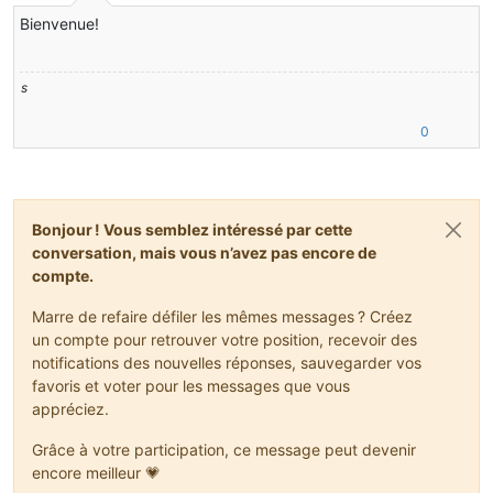
Hors-ligne
Bienvenue!
s
0
Bonjour ! Vous semblez intéressé par cette
conversation, mais vous n’avez pas encore de
compte.
Marre de refaire défiler les mêmes messages ? Créez
un compte pour retrouver votre position, recevoir des
notifications des nouvelles réponses, sauvegarder vos
favoris et voter pour les messages que vous
appréciez.
Grâce à votre participation, ce message peut devenir
encore meilleur 💗