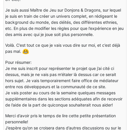
Je suis aussi Maître de Jeu sur Donjons & Dragons, sur lequel
je suis en train de créer un univers complet, en rédigeant le
background du monde, des déités, des différentes ethnies,
etc. En plus de modifier les règles pour que l’expérience en jeu
des amis avec qui je joue soit plus personnelle.
Voilà. C’est tout ce que je vais vous dire sur moi, et c’est déjà
pas mal.
Pour résumer:
Je me suis inscrit pour représenter le projet que j’ai cité ci
dessus, mais je ne vais pas m’étaler là dessus car ce serait
hors sujet. Je vais temporairement faire office de médiateur
entre nos développeurs et la communauté de ce site.
Je vais poster au cours de la semaine quelques messages
supplémentaires dans les sections adéquates afin de recevoir
de l’aide de la part de quiconque souhaiterait nous aider!
Merci d’avoir pris le temps de lire cette petite présentation
personnelle!
J’espère qu’on se croisera dans d’autres discussions ou sur le