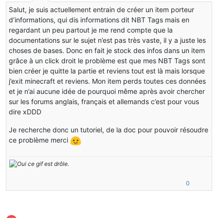
Salut, je suis actuellement entrain de créer un item porteur
d’informations, qui dis informations dit NBT Tags mais en
regardant un peu partout je me rend compte que la
documentations sur le sujet n’est pas très vaste, il y a juste les
choses de bases. Donc en fait je stock des infos dans un item
grâce à un click droit le problème est que mes NBT Tags sont
bien créer je quitte la partie et reviens tout est là mais lorsque
j’exit minecraft et reviens. Mon item perds toutes ces données
et je n’ai aucune idée de pourquoi même après avoir chercher
sur les forums anglais, français et allemands c’est pour vous
dire xDDD
Je recherche donc un tutoriel, de la doc pour pouvoir résoudre
ce problème merci
0