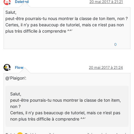
Deleted
20 mai 2017 à 21:21
Hors-ligne
Salut,
peut-être pourrais-tu nous montrer la classe de ton item, non ?
Certes, il n’y pas beaucoup de tutoriel, mais ce n’est pas non
plus très difficile à comprendre ^^’
0
Flow
20 mai 2017 à 21:24
Hors-ligne
@‘Plaigon’:
Salut,
peut-être pourrais-tu nous montrer la classe de ton item,
non ?
Certes, il n’y pas beaucoup de tutoriel, mais ce n’est pas
non plus très difficile à comprendre ^^’