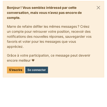
Bonjour ! Vous semblez intéressé par cette
conversation, mais vous n’avez pas encore de
compte.
Marre de refaire défiler les mêmes messages ? Créez
un compte pour retrouver votre position, recevoir des
notifications des nouvelles réponses, sauvegarder vos
favoris et voter pour les messages que vous
appréciez.
Grâce à votre participation, ce message peut devenir
encore meilleur 💗
S'inscrire
Se connecter