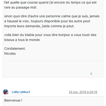
fait quelle que course quand j’ai encore du temps ce qui est
rare au passage mdr.
sinon quoi dire d’autre une personne calme que je suis, jamais
a haussé la voix, toujours disponible pour les autre peut
importe leurs demande, j’aide comme je peut.
voila bien du blabla pour vous dire bonjour a vous tous! des
bisous a tous le monde
Cordialement.
Nicolas
0
LeBossMax2
23 nov. 2016 à 06:19
Hors-ligne
Bienvenue !