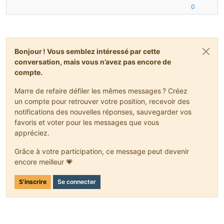
0
Bonjour ! Vous semblez intéressé par cette
conversation, mais vous n’avez pas encore de
compte.
Marre de refaire défiler les mêmes messages ? Créez
un compte pour retrouver votre position, recevoir des
notifications des nouvelles réponses, sauvegarder vos
favoris et voter pour les messages que vous
appréciez.
Grâce à votre participation, ce message peut devenir
encore meilleur 💗
S'inscrire
Se connecter