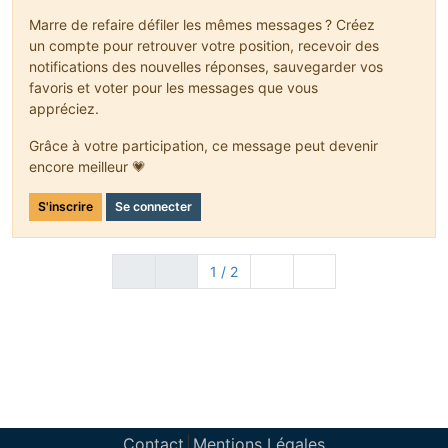
Marre de refaire défiler les mêmes messages ? Créez
un compte pour retrouver votre position, recevoir des
notifications des nouvelles réponses, sauvegarder vos
favoris et voter pour les messages que vous
appréciez.
Grâce à votre participation, ce message peut devenir
encore meilleur 💗
S'inscrire
Se connecter
1 / 2
Contact
Mentions Légales