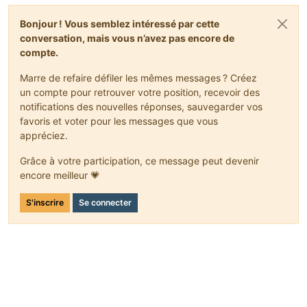
Bonjour ! Vous semblez intéressé par cette
conversation, mais vous n’avez pas encore de
compte.
Marre de refaire défiler les mêmes messages ? Créez
un compte pour retrouver votre position, recevoir des
notifications des nouvelles réponses, sauvegarder vos
favoris et voter pour les messages que vous
appréciez.
Grâce à votre participation, ce message peut devenir
encore meilleur 💗
S'inscrire
Se connecter