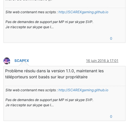
Site web contenant mes scripts :
http://SCAREXgaming.github.io
Pas de demandes de support par MP ni par skype SVP.
Je n’accepte sur skype que l…
0
SCAREX
16 juin 2016 à 17:01
Hors-ligne
Problème résolu dans la version 1.1.0, maintenant les
téléporteurs sont basés sur leur propriétaire
Site web contenant mes scripts :
http://SCAREXgaming.github.io
Pas de demandes de support par MP ni par skype SVP.
Je n’accepte sur skype que l…
0