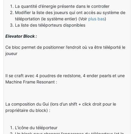
La quantité d’énergie présente dans le controller
Modifier la liste des joueurs qui ont accès au système de
téléportation (le système entier) (Voir
plus bas
)
La liste des téléporteurs disponibles
Elevator Block :
Ce bloc permet de positionner l’endroit où va être téléporté le
joueur
Il se craft avec 4 poudres de redstone, 4 ender pearls et une
Machine Frame Resonant :
La composition du Gui (lors d’un shift + click droit pour le
propriétaire du block) :
L’icône du téléporteur
Un block pour changer l’apparence du téléporteur (et le