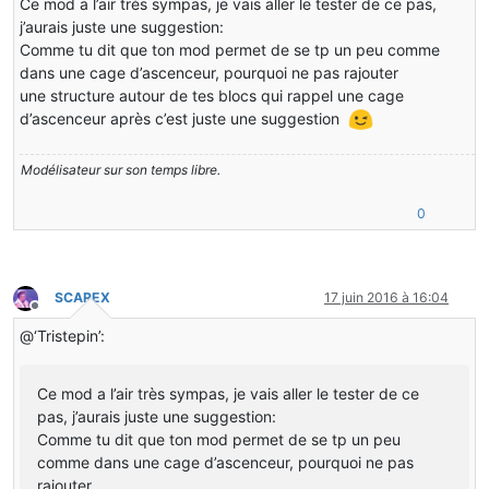
Ce mod a l’air très sympas, je vais aller le tester de ce pas,
j’aurais juste une suggestion:
Comme tu dit que ton mod permet de se tp un peu comme
dans une cage d’ascenceur, pourquoi ne pas rajouter
une structure autour de tes blocs qui rappel une cage
d’ascenceur après c’est juste une suggestion
Modélisateur sur son temps libre.
0
SCAREX
17 juin 2016 à 16:04
Hors-ligne
@‘Tristepin’:
Ce mod a l’air très sympas, je vais aller le tester de ce
pas, j’aurais juste une suggestion:
Comme tu dit que ton mod permet de se tp un peu
comme dans une cage d’ascenceur, pourquoi ne pas
rajouter