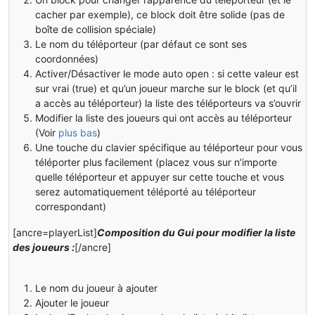
cacher par exemple), ce block doit être solide (pas de
boîte de collision spéciale)
Le nom du téléporteur (par défaut ce sont ses
coordonnées)
Activer/Désactiver le mode auto open : si cette valeur est
sur vrai (true) et qu’un joueur marche sur le block (et qu’il
a accès au téléporteur) la liste des téléporteurs va s’ouvrir
Modifier la liste des joueurs qui ont accès au téléporteur
(Voir
plus bas
)
Une touche du clavier spécifique au téléporteur pour vous
téléporter plus facilement (placez vous sur n’importe
quelle téléporteur et appuyer sur cette touche et vous
serez automatiquement téléporté au téléporteur
correspondant)
[ancre=playerList]
Composition du Gui pour modifier la liste
des joueurs :
[/ancre]
Le nom du joueur à ajouter
Ajouter le joueur