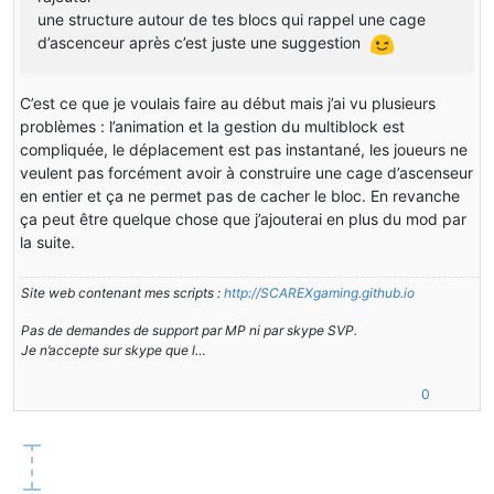
une structure autour de tes blocs qui rappel une cage
d’ascenceur après c’est juste une suggestion
C’est ce que je voulais faire au début mais j’ai vu plusieurs
problèmes : l’animation et la gestion du multiblock est
compliquée, le déplacement est pas instantané, les joueurs ne
veulent pas forcément avoir à construire une cage d’ascenseur
en entier et ça ne permet pas de cacher le bloc. En revanche
ça peut être quelque chose que j’ajouterai en plus du mod par
la suite.
Site web contenant mes scripts :
http://SCAREXgaming.github.io
Pas de demandes de support par MP ni par skype SVP.
Je n’accepte sur skype que l…
0