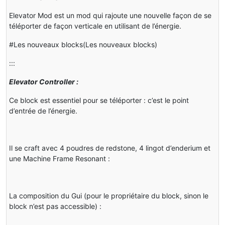
Elevator Mod est un mod qui rajoute une nouvelle façon de se
téléporter de façon verticale en utilisant de l’énergie.
#Les nouveaux blocks(Les nouveaux blocks)
:::
Elevator Controller :
Ce block est essentiel pour se téléporter : c’est le point
d’entrée de l’énergie.
Il se craft avec 4 poudres de redstone, 4 lingot d’enderium et
une Machine Frame Resonant :
La composition du Gui (pour le propriétaire du block, sinon le
block n’est pas accessible) :