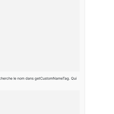
a cherche le nom dans getCustomNameTag. Qui