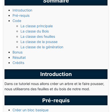
Sommaire
Introduction
Pré-requis
Code
La classe principale
La classe du Bois
La classe des feuilles
La classe de la pousse
La classe de la génération
Bonus
Résultat
Crédits
Introduction
Dans ce tutoriel nous allons créer un arbre et le faire pousser,
nous utiliserons des feuilles et du bois de notre mod.
Pré-requis
Créer un bloc basique