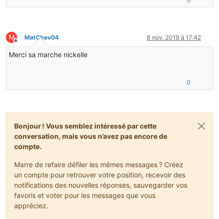
M
MatChev04
8 nov. 2019 à 17:42
Hors-ligne
Merci sa marche nickelle
0
Bonjour ! Vous semblez intéressé par cette
conversation, mais vous n’avez pas encore de
compte.
Marre de refaire défiler les mêmes messages ? Créez
un compte pour retrouver votre position, recevoir des
notifications des nouvelles réponses, sauvegarder vos
favoris et voter pour les messages que vous
appréciez.