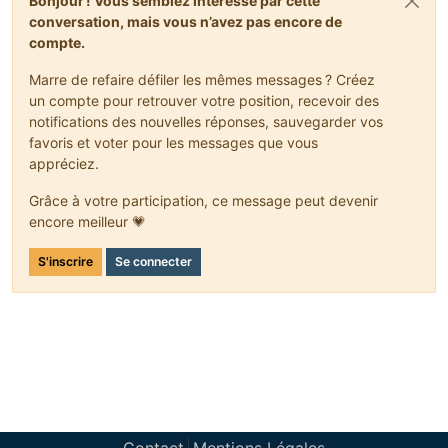
Bonjour ! Vous semblez intéressé par cette
conversation, mais vous n’avez pas encore de
compte.
Marre de refaire défiler les mêmes messages ? Créez
un compte pour retrouver votre position, recevoir des
notifications des nouvelles réponses, sauvegarder vos
favoris et voter pour les messages que vous
appréciez.
Grâce à votre participation, ce message peut devenir
encore meilleur 💗
S'inscrire
Se connecter