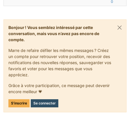
0
Bonjour ! Vous semblez intéressé par cette
conversation, mais vous n’avez pas encore de
compte.
Marre de refaire défiler les mêmes messages ? Créez
un compte pour retrouver votre position, recevoir des
notifications des nouvelles réponses, sauvegarder vos
favoris et voter pour les messages que vous
appréciez.
Grâce à votre participation, ce message peut devenir
encore meilleur 💗
S'inscrire
Se connecter