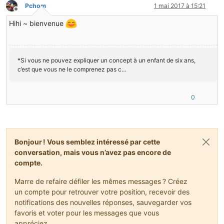
Pchom
1 mai 2017 à 15:21
Hors-ligne
Hihi ~ bienvenue
*Si vous ne pouvez expliquer un concept à un enfant de six ans,
c’est que vous ne le comprenez pas c…
0
Bonjour ! Vous semblez intéressé par cette
conversation, mais vous n’avez pas encore de
compte.
Marre de refaire défiler les mêmes messages ? Créez
un compte pour retrouver votre position, recevoir des
notifications des nouvelles réponses, sauvegarder vos
favoris et voter pour les messages que vous
appréciez.