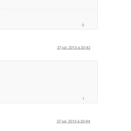
0
27 juil. 2013 à 20:42
1
27 juil. 2013 à 20:44