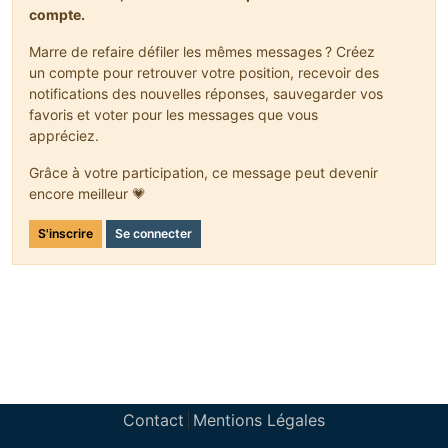
compte.
Marre de refaire défiler les mêmes messages ? Créez
un compte pour retrouver votre position, recevoir des
notifications des nouvelles réponses, sauvegarder vos
favoris et voter pour les messages que vous
appréciez.
Grâce à votre participation, ce message peut devenir
encore meilleur 💗
S'inscrire
Se connecter
Contact
Mentions Légales