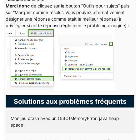
Merci donc
de cliquez sur le bouton “Outils pour sujets” puis
sur “Marquer comme résolu”. Vous pouvez alternativement
désigner une réponse comme était la meilleur réponse (à
privilégier si cette réponse règle bien le problème d’origine) :
Solutions aux problèmes fréquents
Mon jeu crash avec un OutOfMemoryError: java heap
space