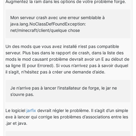
Augmentez la ram dans les options de votre problème forge.
Mon serveur crash avec une erreur semblable à
java.lang.NoClassDefFoundException:
net/minecraft/client/quelque chose
Un des mods que vous avez installé n’est pas compatible
serveur. Plus bas dans le rapport de crash, dans la liste des
mods le mod causant problème devrait avoir un E au début de
sa ligne (E pour Errored). Si vous n’arrivez pas à savoir duquel
il s’agit, n’hésitez pas à créer une demande d’aide.
Je n’arrive pas à lancer l’installateur de forge, le jar ne
s’ouvre pas.
Le logiciel
jarfix
devrait régler le problème. Il s’agit d’un simple
exe à lancer qui corrige les problèmes d’associations entre les
.jar et java.