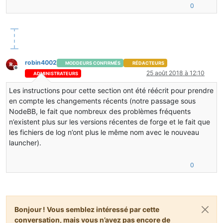
0
robin4002
MODDEURS CONFIRMÉS
RÉDACTEURS
Hors-ligne
25 août 2018 à 12:10
ADMINISTRATEURS
Les instructions pour cette section ont été réécrit pour prendre
en compte les changements récents (notre passage sous
NodeBB, le fait que nombreux des problèmes fréquents
n’existent plus sur les versions récentes de forge et le fait que
les fichiers de log n’ont plus le même nom avec le nouveau
launcher).
0
Bonjour ! Vous semblez intéressé par cette
conversation, mais vous n’avez pas encore de