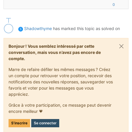
0
Shadowthyme
has marked this topic as solved on
S
Bonjour ! Vous semblez intéressé par cette
conversation, mais vous n’avez pas encore de
compte.
Marre de refaire défiler les mêmes messages ? Créez
un compte pour retrouver votre position, recevoir des
notifications des nouvelles réponses, sauvegarder vos
favoris et voter pour les messages que vous
appréciez.
Grâce à votre participation, ce message peut devenir
encore meilleur 💗
S'inscrire
Se connecter