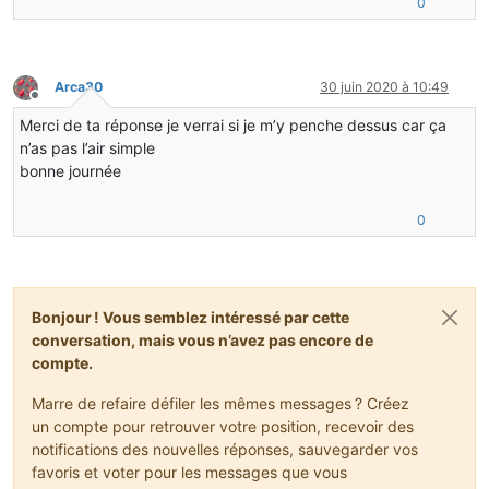
0
Arca30
30 juin 2020 à 10:49
Hors-ligne
Merci de ta réponse je verrai si je m’y penche dessus car ça
n’as pas l’air simple
bonne journée
0
Bonjour ! Vous semblez intéressé par cette
conversation, mais vous n’avez pas encore de
compte.
Marre de refaire défiler les mêmes messages ? Créez
un compte pour retrouver votre position, recevoir des
notifications des nouvelles réponses, sauvegarder vos
favoris et voter pour les messages que vous