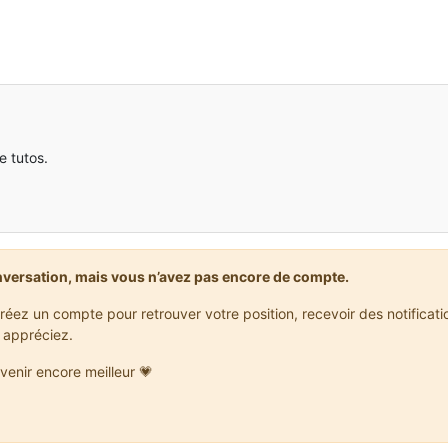
e tutos.
nversation, mais vous n’avez pas encore de compte.
réez un compte pour retrouver votre position, recevoir des notificat
 appréciez.
venir encore meilleur 💗