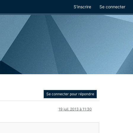
S'inscrire
Se connecter
Se connecter pour répondre
19 juil. 2013 à 11:30