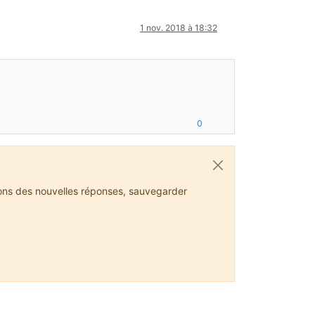
1 nov. 2018 à 18:32
0
ions des nouvelles réponses, sauvegarder