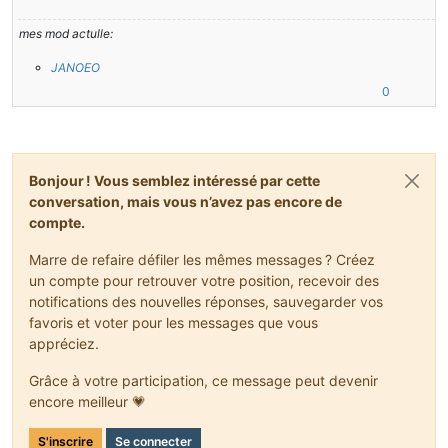
mes mod actulle:
JANOEO
0
Bonjour ! Vous semblez intéressé par cette
conversation, mais vous n’avez pas encore de
compte.
Marre de refaire défiler les mêmes messages ? Créez
un compte pour retrouver votre position, recevoir des
notifications des nouvelles réponses, sauvegarder vos
favoris et voter pour les messages que vous
appréciez.
Grâce à votre participation, ce message peut devenir
encore meilleur 💗
S'inscrire
Se connecter