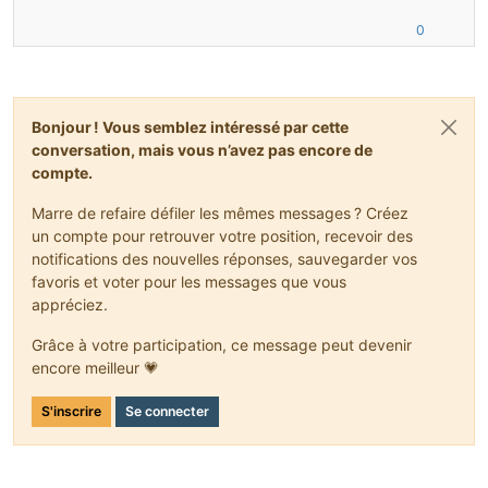
0
Bonjour ! Vous semblez intéressé par cette
conversation, mais vous n’avez pas encore de
compte.
Marre de refaire défiler les mêmes messages ? Créez
un compte pour retrouver votre position, recevoir des
notifications des nouvelles réponses, sauvegarder vos
favoris et voter pour les messages que vous
appréciez.
Grâce à votre participation, ce message peut devenir
encore meilleur 💗
S'inscrire
Se connecter