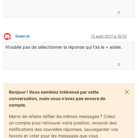
0
Deleted
12 août 2017 à 16:10
Hors-ligne
N’oublie pas de sélectionner la réponse qui t’as le + aidée.
0
Bonjour ! Vous semblez intéressé par cette
conversation, mais vous n’avez pas encore de
compte.
Marre de refaire défiler les mêmes messages ? Créez
un compte pour retrouver votre position, recevoir des
notifications des nouvelles réponses, sauvegarder vos
favoris et voter pour les messages que vous