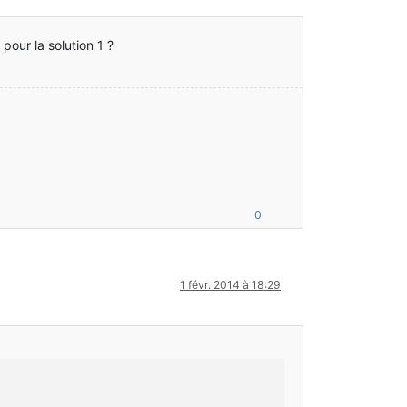
pour la solution 1 ?
0
1 févr. 2014 à 18:29