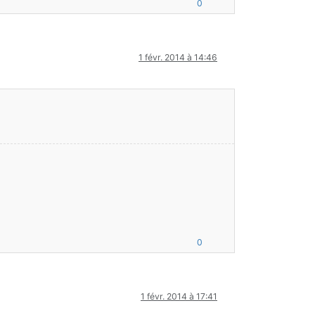
0
1 févr. 2014 à 14:46
0
1 févr. 2014 à 17:41