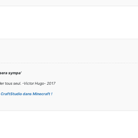
 sera sympa’
er tous seul. -Victor Hugo- 2017
CraftStudio dans Minecraft !