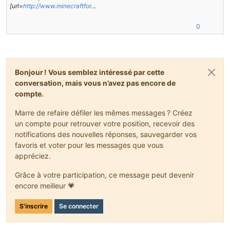
[url=
http://www.minecraftfor
…
0
Bonjour ! Vous semblez intéressé par cette
conversation, mais vous n’avez pas encore de
compte.
Marre de refaire défiler les mêmes messages ? Créez
un compte pour retrouver votre position, recevoir des
notifications des nouvelles réponses, sauvegarder vos
favoris et voter pour les messages que vous
appréciez.
Grâce à votre participation, ce message peut devenir
encore meilleur 💗
S'inscrire
Se connecter