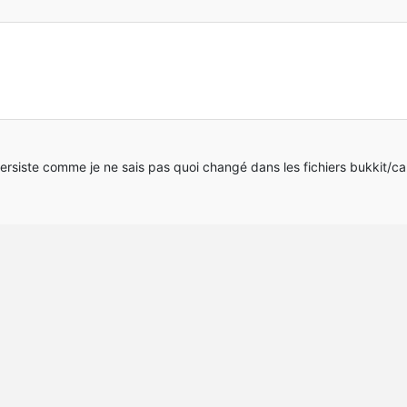
persiste comme je ne sais pas quoi changé dans les fichiers bukkit/cau