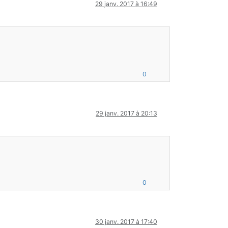
29 janv. 2017 à 16:49
0
29 janv. 2017 à 20:13
0
30 janv. 2017 à 17:40