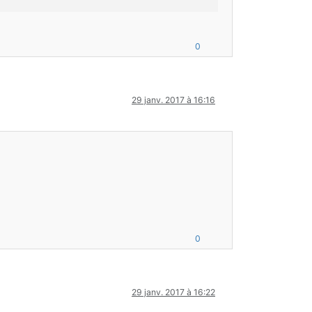
0
29 janv. 2017 à 16:16
0
29 janv. 2017 à 16:22