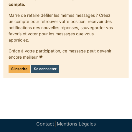
compte.
Marre de refaire défiler les mêmes messages ? Créez
un compte pour retrouver votre position, recevoir des
notifications des nouvelles réponses, sauvegarder vos
favoris et voter pour les messages que vous
appréciez.
Grâce à votre participation, ce message peut devenir
encore meilleur 💗
S'inscrire
Se connecter
Contact
Mentions Légales