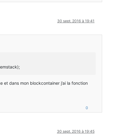
30 sept. 2016 à 19:41
itemstack);
e et dans mon blockcontainer j’ai la fonction
0
30 sept. 2016 à 19:45