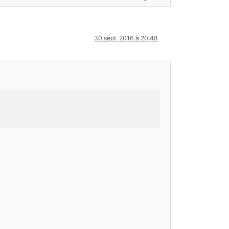
30 sept. 2016 à 20:48