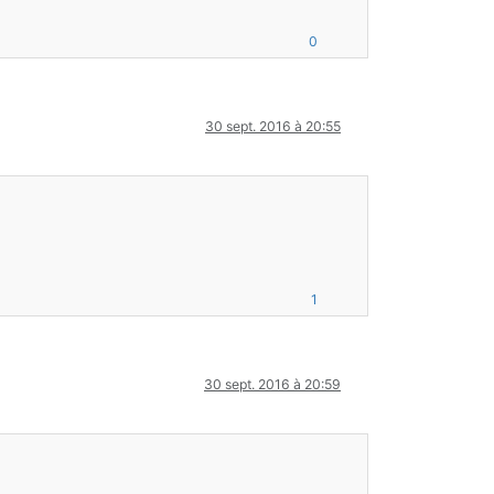
0
30 sept. 2016 à 20:55
1
30 sept. 2016 à 20:59