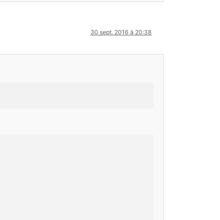
30 sept. 2016 à 20:38