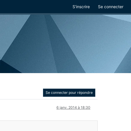
S'inscrire
Se connecter
Se connecter pour répondre
6 janv. 2014 à 18:30