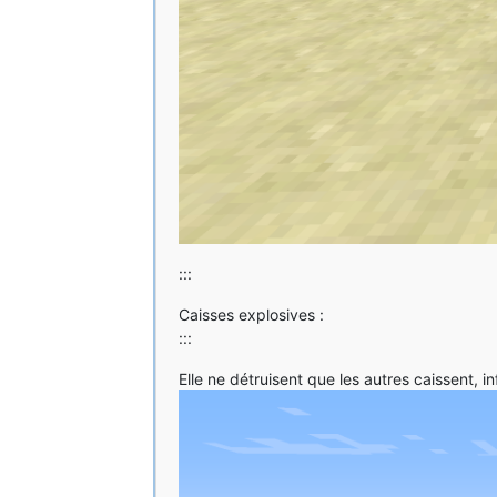
:::
Caisses explosives :
:::
Elle ne détruisent que les autres caissent, 