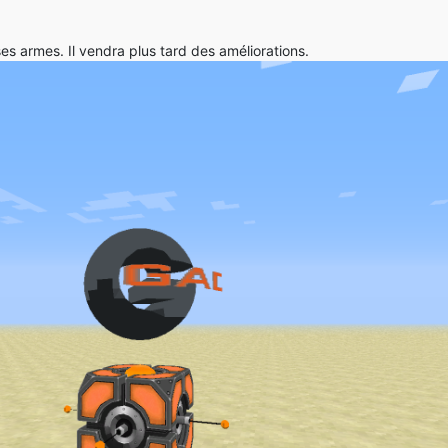
es armes. Il vendra plus tard des améliorations.