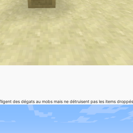
infligent des dégats au mobs mais ne détruisent pas les items droppés