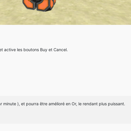
et active les boutons Buy et Cancel.
r minute ), et pourra être amélioré en Or, le rendant plus puissant.