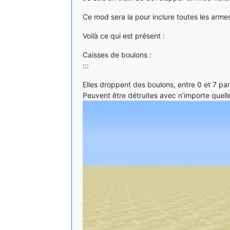
Ce mod sera la pour inclure toutes les armes
Voilà ce qui est présent :
Caisses de boulons :
:::
Elles droppent des boulons, entre 0 et 7 par
Peuvent être détruites avec n’importe quell