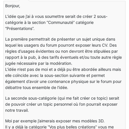
Bonjour,
L’idée que j’ai à vous soumettre serait de créer 2 sous-
catégorie à la section “Communauté” catégorie
“Présentations”.
La première permettrait de présenter un sujet unique dans
lequel les usagers du forum pourront exposer leurs CV. Des
règles d’usages évidentes ou non devront être stipulées par
rapport à la pub, à des tarifs éventuels et/ou toute autre règle
jugée nécessaire par la modération.
L’idée n’est pas de moi et a déjà pu être abordée ailleurs mais
elle coïncide avec la sous-section suivante et permet
également d’avoir une contenance physique sur le forum pour
débattre tous ensemble de l’idée.
La seconde sous-catégorie (qui me fait créer ce topic) serait
de pouvoir créer un topic personnel où l’on pourrait exposer
notre travail.
Moi par exemple j’aimerais exposer mes modèles 3D.
Il y a déjà la catégorie “Vos plus belles créations” vous me