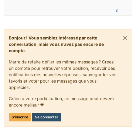
0
Bonjour ! Vous semblez intéressé par cette
conversation, mais vous n’avez pas encore de
compte.
Marre de refaire défiler les mêmes messages ? Créez
un compte pour retrouver votre position, recevoir des
notifications des nouvelles réponses, sauvegarder vos
favoris et voter pour les messages que vous
appréciez.
Grâce à votre participation, ce message peut devenir
encore meilleur 💗
S'inscrire
Se connecter