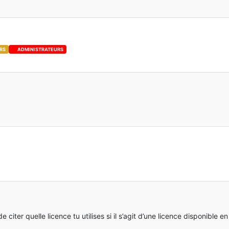
RS
ADMINISTRATEURS
 citer quelle licence tu utilises si il s’agit d’une licence disponible en 