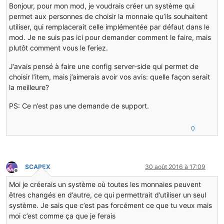
Bonjour, pour mon mod, je voudrais créer un système qui
permet aux personnes de choisir la monnaie qu’ils souhaitent
utiliser, qui remplacerait celle implémentée par défaut dans le
mod. Je ne suis pas ici pour demander comment le faire, mais
plutôt comment vous le feriez.
J’avais pensé à faire une config server-side qui permet de
choisir l’item, mais j’aimerais avoir vos avis: quelle façon serait
la meilleure?
PS: Ce n’est pas une demande de support.
0
SCAREX
30 août 2016 à 17:09
Hors-ligne
Moi je créerais un système où toutes les monnaies peuvent
êtres changés en d’autre, ce qui permettrait d’utiliser un seul
système. Je sais que c’est pas forcément ce que tu veux mais
moi c’est comme ça que je ferais