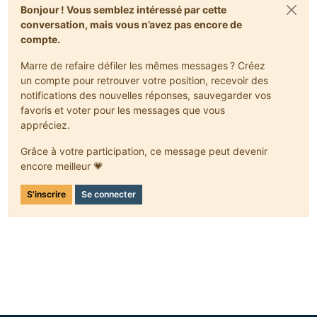
Bonjour ! Vous semblez intéressé par cette
conversation, mais vous n’avez pas encore de
compte.
Marre de refaire défiler les mêmes messages ? Créez
un compte pour retrouver votre position, recevoir des
notifications des nouvelles réponses, sauvegarder vos
favoris et voter pour les messages que vous
appréciez.
Grâce à votre participation, ce message peut devenir
encore meilleur 💗
S'inscrire
Se connecter