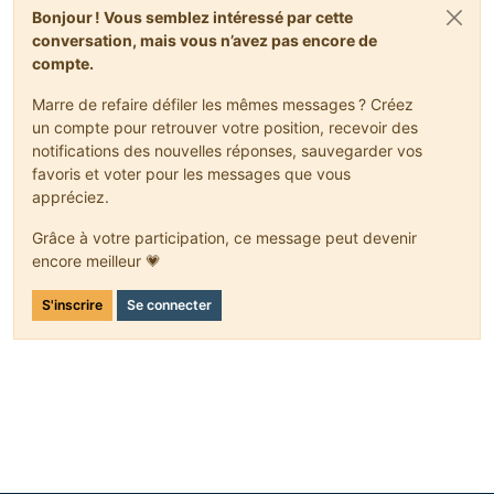
Bonjour ! Vous semblez intéressé par cette
conversation, mais vous n’avez pas encore de
compte.
Marre de refaire défiler les mêmes messages ? Créez
un compte pour retrouver votre position, recevoir des
notifications des nouvelles réponses, sauvegarder vos
favoris et voter pour les messages que vous
appréciez.
Grâce à votre participation, ce message peut devenir
encore meilleur 💗
S'inscrire
Se connecter