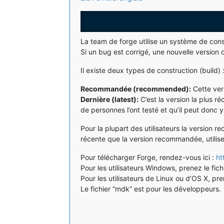
La team de forge utilise un système de con
Si un bug est corrigé, une nouvelle version
Il existe deux types de construction (build) 
Recommandée (recommended):
Cette ver
Dernière (latest):
C’est la version la plus r
de personnes l’ont testé et qu’il peut donc 
Pour la plupart des utilisateurs la version
récente que la version recommandée, utilise
Pour télécharger Forge, rendez-vous ici :
ht
Pour les utilisateurs Windows, prenez le fichi
Pour les utilisateurs de Linux ou d’OS X, prene
Le fichier “mdk” est pour les développeurs.