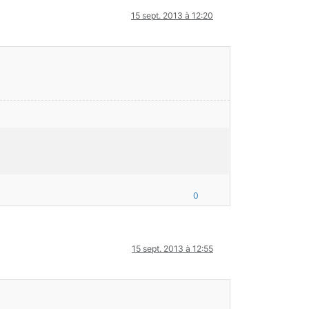
15 sept. 2013 à 12:20
0
15 sept. 2013 à 12:55