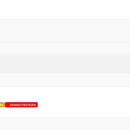
RS
ADMINISTRATEURS