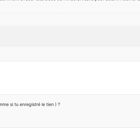
me si tu enregistré le tien ) ?