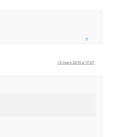
0
13 mars 2015 à 17:07