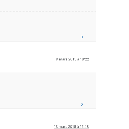
0
9 mars 2015 à 18:22
0
13 mars 2015 à 15:48