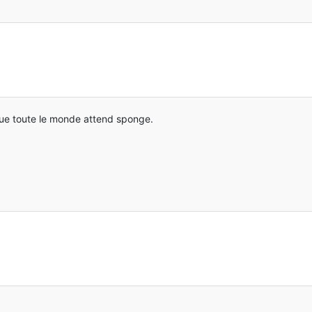
que toute le monde attend sponge.