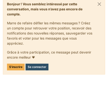
Bonjour ! Vous semblez intéressé par cette
conversation, mais vous n’avez pas encore de
compte.
Marre de refaire défiler les mêmes messages ? Créez
un compte pour retrouver votre position, recevoir des
notifications des nouvelles réponses, sauvegarder vos
favoris et voter pour les messages que vous
appréciez.
Grâce à votre participation, ce message peut devenir
encore meilleur 💗
S'inscrire
Se connecter