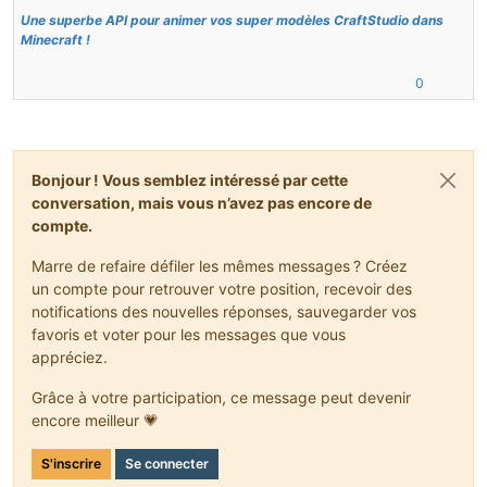
Une superbe API pour animer vos super modèles CraftStudio dans
Minecraft !
0
Bonjour ! Vous semblez intéressé par cette
conversation, mais vous n’avez pas encore de
compte.
Marre de refaire défiler les mêmes messages ? Créez
un compte pour retrouver votre position, recevoir des
notifications des nouvelles réponses, sauvegarder vos
favoris et voter pour les messages que vous
appréciez.
Grâce à votre participation, ce message peut devenir
encore meilleur 💗
S'inscrire
Se connecter