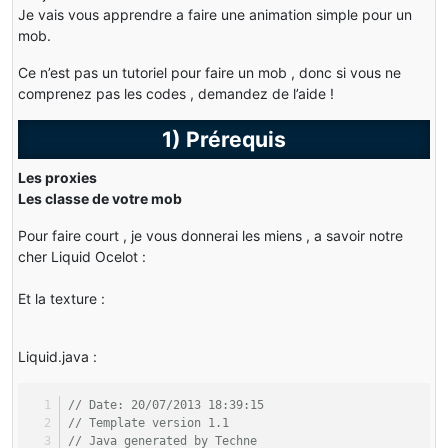
Je vais vous apprendre a faire une animation simple pour un
mob.
Ce n’est pas un tutoriel pour faire un mob , donc si vous ne
comprenez pas les codes , demandez de l’aide !
1) Prérequis
Les proxies
Les classe de votre mob
Pour faire court , je vous donnerai les miens , a savoir notre
cher Liquid Ocelot :
Et la texture :
Liquid.java :
// Date: 20/07/2013 18:39:15
// Template version 1.1
// Java generated by Techne