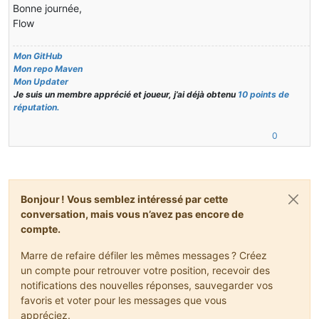
Bonne journée,
Flow
Mon GitHub
Mon repo Maven
Mon Updater
Je suis un membre apprécié et joueur, j’ai déjà obtenu
10 points de
réputation.
0
Bonjour ! Vous semblez intéressé par cette
conversation, mais vous n’avez pas encore de
compte.
Marre de refaire défiler les mêmes messages ? Créez
un compte pour retrouver votre position, recevoir des
notifications des nouvelles réponses, sauvegarder vos
favoris et voter pour les messages que vous
appréciez.