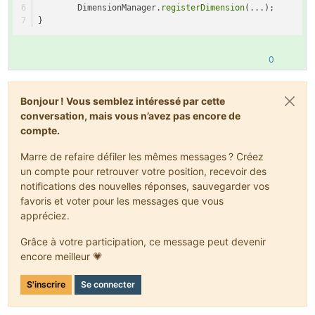
	DimensionManager.
registerDimension
(...);
}
0
Bonjour ! Vous semblez intéressé par cette
conversation, mais vous n’avez pas encore de
compte.
Marre de refaire défiler les mêmes messages ? Créez
un compte pour retrouver votre position, recevoir des
notifications des nouvelles réponses, sauvegarder vos
favoris et voter pour les messages que vous
appréciez.
Grâce à votre participation, ce message peut devenir
encore meilleur 💗
S'inscrire
Se connecter