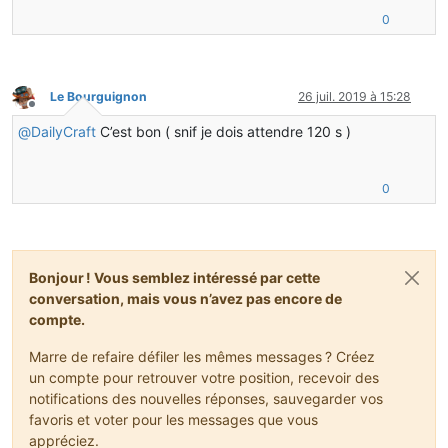
0
Le Bourguignon
26 juil. 2019 à 15:28
Hors-ligne
@
DailyCraft
C’est bon ( snif je dois attendre 120 s )
0
Bonjour ! Vous semblez intéressé par cette
conversation, mais vous n’avez pas encore de
compte.
Marre de refaire défiler les mêmes messages ? Créez
un compte pour retrouver votre position, recevoir des
notifications des nouvelles réponses, sauvegarder vos
favoris et voter pour les messages que vous
appréciez.