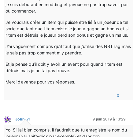
je suis débutant en modding et j’avoue ne pas trop savoir par
où commencer.
Je voudrais créer un item qui puisse être lié à un joueur de tel
sorte que tant que l’item existe le joueur gagne un bonus et si
l’item est détruis le joueur perd son bonus et gagne un malus.
J’ai vaguement compris qu’il faut que j’utilise des NBTTag mais
je sais pas trop comment m’y prendre.
Et je pense qu’il doit y avoir un event pour quand l’item est
détruis mais je ne l’ai pas trouvé.
Merci d’avance pour vos réponses.
0
John_71
19 juin 2019 à 13:29
Hors-ligne
Yo. Si j’ai bien compris, il faudrait que tu enregistre le nom du
joueur (par shift-click par exemple) et dans ton