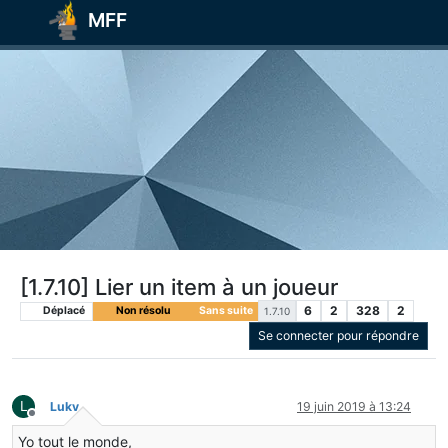
MFF
[1.7.10] Lier un item à un joueur
6
2
328
2
Déplacé
Non résolu
Sans suite
1.7.10
Se connecter pour répondre
L
Lukv
19 juin 2019 à 13:24
Hors-ligne
Yo tout le monde,