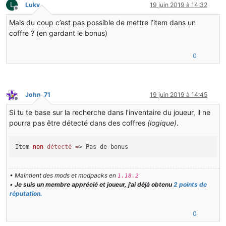
L
Lukv
19 juin 2019 à 14:32
Hors-ligne
Mais du coup c’est pas possible de mettre l’item dans un
coffre ? (en gardant le bonus)
0
John_71
19 juin 2019 à 14:45
Hors-ligne
Si tu te base sur la recherche dans l’inventaire du joueur, il ne
pourra pas être détecté dans des coffres
(logique)
.
Item
non
détecté
=
> Pas de bonus
• Maintient des mods et modpacks en
1.18.2
•
Je suis un membre apprécié et joueur, j’ai déjà obtenu
2 points de
réputation.
0