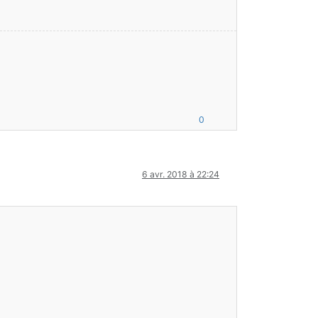
0
6 avr. 2018 à 22:24