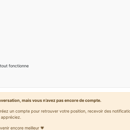
tout fonctionne
nversation, mais vous n’avez pas encore de compte.
réez un compte pour retrouver votre position, recevoir des notificat
 appréciez.
venir encore meilleur 💗