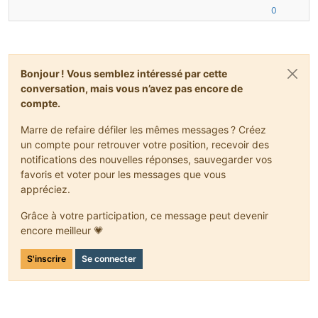
0
Bonjour ! Vous semblez intéressé par cette
conversation, mais vous n’avez pas encore de
compte.
Marre de refaire défiler les mêmes messages ? Créez
un compte pour retrouver votre position, recevoir des
notifications des nouvelles réponses, sauvegarder vos
favoris et voter pour les messages que vous
appréciez.
Grâce à votre participation, ce message peut devenir
encore meilleur 💗
S'inscrire
Se connecter