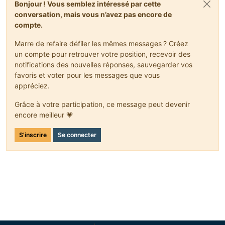
Bonjour ! Vous semblez intéressé par cette
conversation, mais vous n’avez pas encore de
compte.
Marre de refaire défiler les mêmes messages ? Créez
un compte pour retrouver votre position, recevoir des
notifications des nouvelles réponses, sauvegarder vos
favoris et voter pour les messages que vous
appréciez.
Grâce à votre participation, ce message peut devenir
encore meilleur 💗
S'inscrire
Se connecter