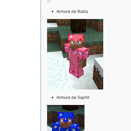
:::
Armure de Rubis
Armure de Saphir