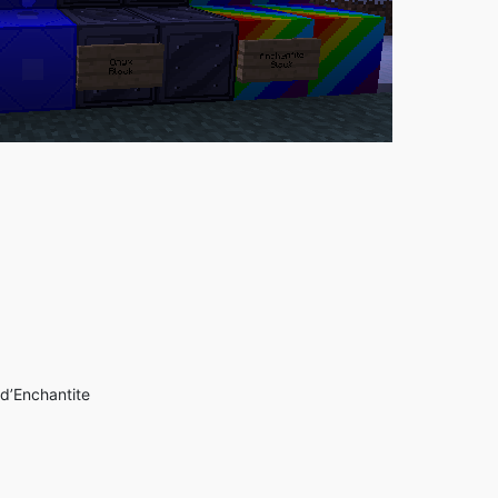
 d’Enchantite