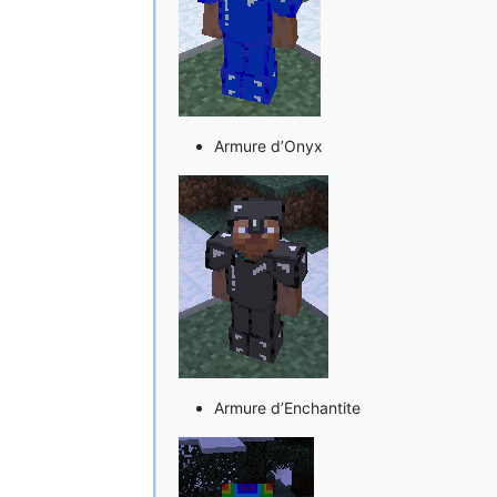
Armure d’Onyx
Armure d’Enchantite