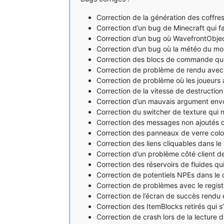
Correction de la génération des coffres
Correction d’un bug de Minecraft qui fai
Correction d’un bug où WavefrontObjec
Correction d’un bug où la météo du mon
Correction des blocs de commande qui 
Correction de problème de rendu avec l
Correction de problème où les joueurs
Correction de la vitesse de destruction
Correction d’un mauvais argument env
Correction du switcher de texture qui n’
Correction des messages non ajoutés d
Correction des panneaux de verre colo
Correction des liens cliquables dans le
Correction d’un problème côté client de
Correction des réservoirs de fluides qu
Correction de potentiels NPEs dans le
Correction de problèmes avec le registr
Correction de l’écran de succès rendu
Correction des ItemBlocks retirés qui s’
Correction de crash lors de la lecture du