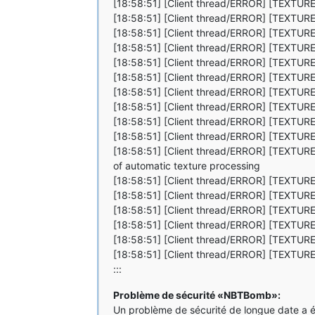
[18:58:51] [Client thread/ERROR] [TEXTURE 
[18:58:51] [Client thread/ERROR] [TEXTUR
[18:58:51] [Client thread/ERROR] [TEXT
[18:58:51] [Client thread/ERROR] [TEXTURE 
[18:58:51] [Client thread/ERROR] [TEXTURE
[18:58:51] [Client thread/ERROR] [T
[18:58:51] [Client thread/ERROR] [T
[18:58:51] [Client thread/ERROR] [TEXTUR
[18:58:51] [Client thread/ERROR] [TEXTURE E
[18:58:51] [Client thread/ERROR] [TEXTURE
[18:58:51] [Client thread/ERROR] [TEXTURE 
of automatic texture processing
[18:58:51] [Client thread/ERROR] [TEXTURE 
[18:58:51] [Client thread/ERROR] [TEXTURE
[18:58:51] [Client thread/ERROR] [TEXTU
[18:58:51] [Client thread/ERROR] [TEXTURE 
[18:58:51] [Client thread/ERROR] [TEXTURE
[18:58:51] [Client thread/ERROR] [T
:::
Problème de sécurité «NBTBomb»:
Un problème de sécurité de longue date a é